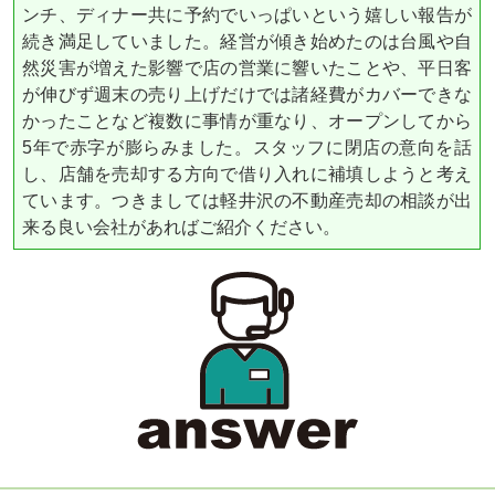
ンチ、ディナー共に予約でいっぱいという嬉しい報告が
続き満足していました。経営が傾き始めたのは台風や自
然災害が増えた影響で店の営業に響いたことや、平日客
が伸びず週末の売り上げだけでは諸経費がカバーできな
かったことなど複数に事情が重なり、オープンしてから
5年で赤字が膨らみました。スタッフに閉店の意向を話
し、店舗を売却する方向で借り入れに補填しようと考え
ています。つきましては軽井沢の不動産売却の相談が出
来る良い会社があればご紹介ください。