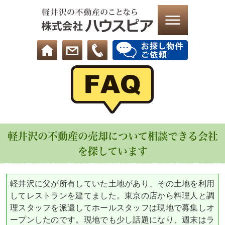
軽井沢の不動産の売却について相談できる会社
を探しています
軽井沢に父が所有していた土地があり、その土地を利用
してレストランを建てました。東京の店から料理人と調
理スタッフを派遣してホールスタッフは現地で募集しオ
ープンしたのです。現地でも少し話題になり、週末はラ